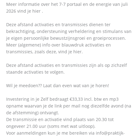
Meer informatie over het 7-7 portaal en de energie van juli
2026 vind je hier .
Deze afstand activaties en transmissies dienen ter
bekrachtiging, ondersteuning verheldering en stimulans van
je eigen persoonlijke bewustzijnsgroei en groeiprocessen.
Meer (algemene) info over blauwdruk activaties en
transmissies, zoals deze, vind je hier.
Deze afstand activaties en transmissies zijn als op zichzelf
staande activaties te volgen.
Wil je meedoen?? Laat dan even wat van je horen!
Investering in je Zelf bedraagt €33,33 incl. btw en mp3
opname waarvan je de link per mail nog diezelfde avond (na
de afstemming) ontvangt.
De transmissie en activatie vind plaats van 20.30 tot
ongeveer 21.00 uur (soms met wat uitloop).
Voor aanmeldingen kun je me bereiken via info@praktijk-