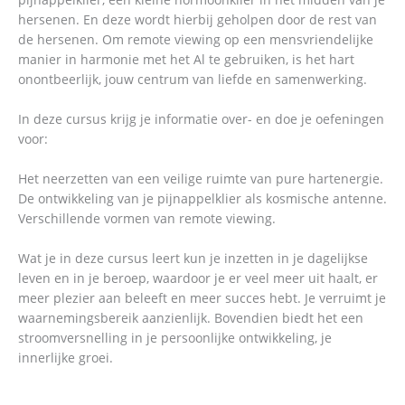
hersenen. En deze wordt hierbij geholpen door de rest van
de hersenen. Om remote viewing op een mensvriendelijke
manier in harmonie met het Al te gebruiken, is het hart
onontbeerlijk, jouw centrum van liefde en samenwerking.
In deze cursus krijg je informatie over- en doe je oefeningen
voor:
Het neerzetten van een veilige ruimte van pure hartenergie.
De ontwikkeling van je pijnappelklier als kosmische antenne.
Verschillende vormen van remote viewing.
Wat je in deze cursus leert kun je inzetten in je dagelijkse
leven en in je beroep, waardoor je er veel meer uit haalt, er
meer plezier aan beleeft en meer succes hebt. Je verruimt je
waarnemingsbereik aanzienlijk. Bovendien biedt het een
stroomversnelling in je persoonlijke ontwikkeling, je
innerlijke groei.