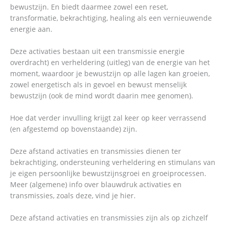
bewustzijn. En biedt daarmee zowel een reset,
transformatie, bekrachtiging, healing als een vernieuwende
energie aan.
Deze activaties bestaan uit een transmissie energie
overdracht) en verheldering (uitleg) van de energie van het
moment, waardoor je bewustzijn op alle lagen kan groeien,
zowel energetisch als in gevoel en bewust menselijk
bewustzijn (ook de mind wordt daarin mee genomen).
Hoe dat verder invulling krijgt zal keer op keer verrassend
(en afgestemd op bovenstaande) zijn.
Deze afstand activaties en transmissies dienen ter
bekrachtiging, ondersteuning verheldering en stimulans van
je eigen persoonlijke bewustzijnsgroei en groeiprocessen.
Meer (algemene) info over blauwdruk activaties en
transmissies, zoals deze, vind je hier.
Deze afstand activaties en transmissies zijn als op zichzelf