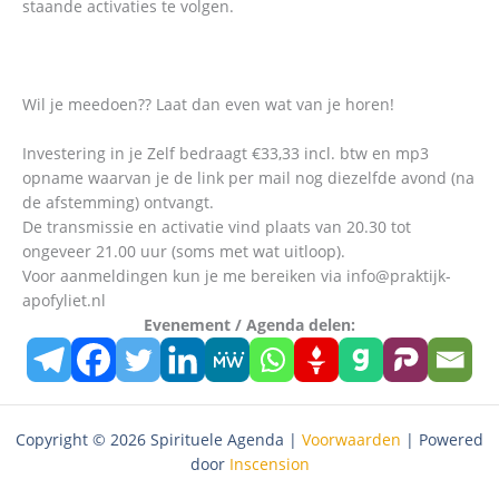
staande activaties te volgen.
Wil je meedoen?? Laat dan even wat van je horen!
Investering in je Zelf bedraagt €33,33 incl. btw en mp3
opname waarvan je de link per mail nog diezelfde avond (na
de afstemming) ontvangt.
De transmissie en activatie vind plaats van 20.30 tot
ongeveer 21.00 uur (soms met wat uitloop).
Voor aanmeldingen kun je me bereiken via info@praktijk-
apofyliet.nl
Evenement / Agenda delen:
Copyright © 2026 Spirituele Agenda |
Voorwaarden
| Powered
door
Inscension