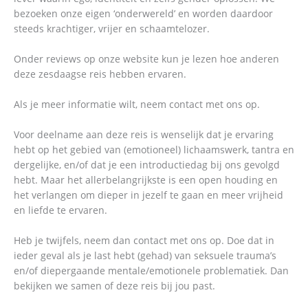
bezoeken onze eigen ‘onderwereld’ en worden daardoor
steeds krachtiger, vrijer en schaamtelozer.
Onder reviews op onze website kun je lezen hoe anderen
deze zesdaagse reis hebben ervaren.
Als je meer informatie wilt, neem contact met ons op.
Voor deelname aan deze reis is wenselijk dat je ervaring
hebt op het gebied van (emotioneel) lichaamswerk, tantra en
dergelijke, en/of dat je een introductiedag bij ons gevolgd
hebt. Maar het allerbelangrijkste is een open houding en
het verlangen om dieper in jezelf te gaan en meer vrijheid
en liefde te ervaren.
Heb je twijfels, neem dan contact met ons op. Doe dat in
ieder geval als je last hebt (gehad) van seksuele trauma’s
en/of diepergaande mentale/emotionele problematiek. Dan
bekijken we samen of deze reis bij jou past.