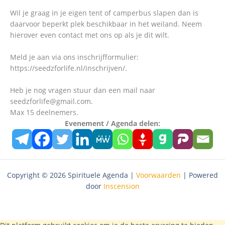
Wil je graag in je eigen tent of camperbus slapen dan is
daarvoor beperkt plek beschikbaar in het weiland. Neem
hierover even contact met ons op als je dit wilt.
Meld je aan via ons inschrijfformulier:
https://seedzforlife.nl/inschrijven/.
Heb je nog vragen stuur dan een mail naar
seedzforlife@gmail.com.
Max 15 deelnemers.
Evenement / Agenda delen:
Copyright © 2026 Spirituele Agenda |
Voorwaarden
| Powered
door
Inscension