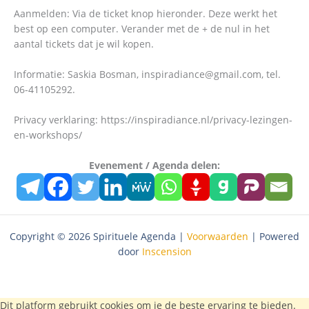
Aanmelden: Via de ticket knop hieronder. Deze werkt het
best op een computer. Verander met de + de nul in het
aantal tickets dat je wil kopen.
Informatie: Saskia Bosman, inspiradiance@gmail.com, tel.
06-41105292.
Privacy verklaring: https://inspiradiance.nl/privacy-lezingen-
en-workshops/
Evenement / Agenda delen:
Copyright © 2026 Spirituele Agenda |
Voorwaarden
| Powered
door
Inscension
Dit platform gebruikt cookies om je de beste ervaring te bieden.