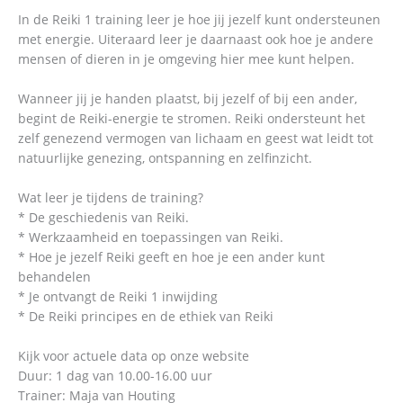
In de Reiki 1 training leer je hoe jij jezelf kunt ondersteunen
met energie. Uiteraard leer je daarnaast ook hoe je andere
mensen of dieren in je omgeving hier mee kunt helpen.
Wanneer jij je handen plaatst, bij jezelf of bij een ander,
begint de Reiki-energie te stromen. Reiki ondersteunt het
zelf genezend vermogen van lichaam en geest wat leidt tot
natuurlijke genezing, ontspanning en zelfinzicht.
Wat leer je tijdens de training?
* De geschiedenis van Reiki.
* Werkzaamheid en toepassingen van Reiki.
* Hoe je jezelf Reiki geeft en hoe je een ander kunt
behandelen
* Je ontvangt de Reiki 1 inwijding
* De Reiki principes en de ethiek van Reiki
Kijk voor actuele data op onze website
Duur: 1 dag van 10.00-16.00 uur
Trainer: Maja van Houting