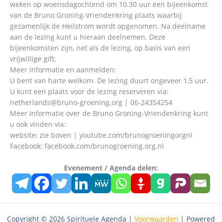
weken op woensdagochtend om 10.30 uur een bijeenkomst
van de Bruno Gröning-Vriendenkring plaats waarbij
gezamenlijk de Heilstrom wordt opgenomen. Na deelname
aan de lezing kunt u hieraan deelnemen. Deze
bijeenkomsten zijn, net als de lezing, op basis van een
vrijwillige gift.
Meer informatie en aanmelden:
U bent van harte welkom. De lezing duurt ongeveer 1,5 uur.
U kunt een plaats voor de lezing reserveren via:
netherlands@bruno-groening.org | 06-24354254
Meer informatie over de Bruno Gröning-Vriendenkring kunt
u ook vinden via:
website: zie boven | youtube.com/brunogroeningorgnl
Facebook: facebook.com/brunogroening.org.nl
Evenement / Agenda delen:
Copyright © 2026 Spirituele Agenda |
Voorwaarden
| Powered