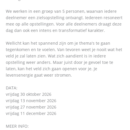
We werken in een groep van 5 personen, waarvan iedere
deelnemer een zielsopstelling ontvangt. Iedereen resoneert
mee op alle opstellingen. Voor alle deelnemers draagt deze
dag dan ook een intens en transformatief karakter.
Wellicht kan het spannend zijn om je thema's te gaan
tegenkomen en te voelen. Van tevoren weet je nooit wat het
veld je zal laten zien. Wat zich aandient is in iedere
opstelling weer anders. Maar juist door je gevoel toe te
laten, kan het veld zich gaan openen voor je. Je
levensenergie gaat weer stromen.
DATA:
vrijdag 30 oktober 2026
vrijdag 13 november 2026
vrijdag 27 november 2026
vrijdag 11 december 2026
MEER INFO: