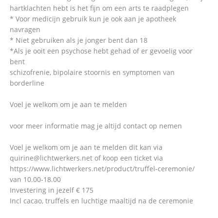
hartklachten hebt is het fijn om een arts te raadplegen
* Voor medicijn gebruik kun je ook aan je apotheek
navragen
* Niet gebruiken als je jonger bent dan 18
*Als je ooit een psychose hebt gehad of er gevoelig voor
bent
schizofrenie, bipolaire stoornis en symptomen van
borderline
Voel je welkom om je aan te melden
voor meer informatie mag je altijd contact op nemen
Voel je welkom om je aan te melden dit kan via
quirine@lichtwerkers.net of koop een ticket via
https://www.lichtwerkers.net/product/truffel-ceremonie/
van 10.00-18.00
Investering in jezelf € 175
Incl cacao, truffels en luchtige maaltijd na de ceremonie