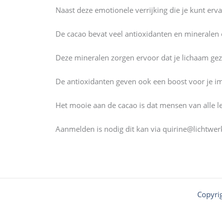
Naast deze emotionele verrijking die je kunt erva
De cacao bevat veel antioxidanten en mineralen 
Deze mineralen zorgen ervoor dat je lichaam gezo
De antioxidanten geven ook een boost voor je im
Het mooie aan de cacao is dat mensen van alle 
Aanmelden is nodig dit kan via quirine@lichtwe
Copyri