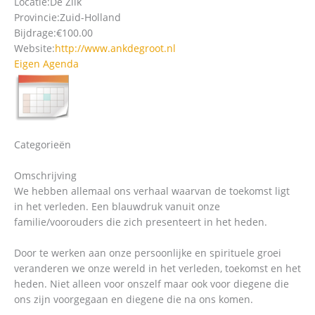
Locatie:
De Zilk
Provincie:
Zuid-Holland
Bijdrage:
€100.00
Website:
http://www.ankdegroot.nl
Eigen Agenda
Categorieën
Omschrijving
We hebben allemaal ons verhaal waarvan de toekomst ligt
in het verleden. Een blauwdruk vanuit onze
familie/voorouders die zich presenteert in het heden.
Door te werken aan onze persoonlijke en spirituele groei
veranderen we onze wereld in het verleden, toekomst en het
heden. Niet alleen voor onszelf maar ook voor diegene die
ons zijn voorgegaan en diegene die na ons komen.