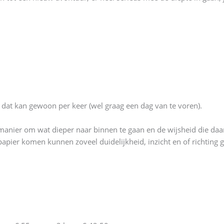
, dat kan gewoon per keer (wel graag een dag van te voren).
 manier om wat dieper naar binnen te gaan en de wijsheid die daa
apier komen kunnen zoveel duidelijkheid, inzicht en of richting 