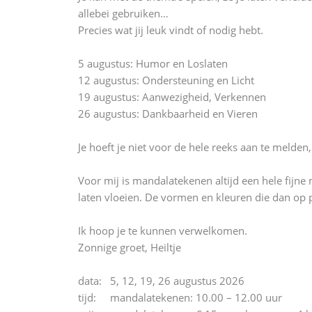
allebei gebruiken…
Precies wat jij leuk vindt of nodig hebt.
5 augustus: Humor en Loslaten
12 augustus: Ondersteuning en Licht
19 augustus: Aanwezigheid, Verkennen
26 augustus: Dankbaarheid en Vieren
Je hoeft je niet voor de hele reeks aan te melden
Voor mij is mandalatekenen altijd een hele fijne
laten vloeien. De vormen en kleuren die dan op p
Ik hoop je te kunnen verwelkomen.
Zonnige groet, Heiltje
data: 5, 12, 19, 26 augustus 2026
tijd: mandalatekenen: 10.00 – 12.00 uur