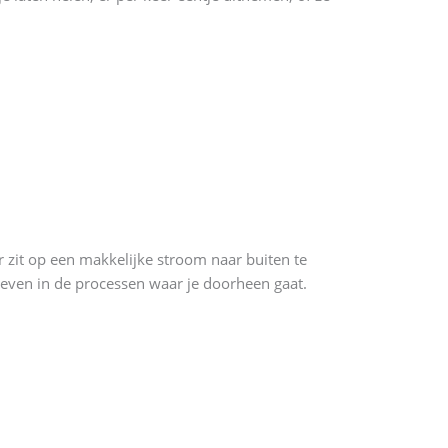
r zit op een makkelijke stroom naar buiten te
geven in de processen waar je doorheen gaat.