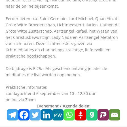
naar de online bijeenkomst.
Eerder lieten o.a. Saint Germain, Lord Michael, Quan Yin, de
Grote Witte Broederschap, Lichtmeester Hilarion, Hathor, de
Grote Witte Zusterschap, Aartsengel Rafaël, het Wezen van
het Christusbewustzijn, Lady Nada en Aartsengel Metatron
van zich horen. Deze Lichtmeesters gaven via
lichtmeditaties en channelings krachtige, liefdevolle en
praktische boodschappen.
De bijdrage is E 25,-. Als geschenk ontvang je later de
meditaties die live worden opgenomen.
Praktische informatie:
zondagochtend 6 september van 10 - 12.30 uur
online via Zoom
Evenement / Agenda delen: