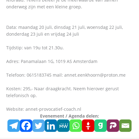
onderweg zijn met een kleine groep.
Data: maandag 20 juli, dinsdag 21 juli, woensdag 22 juli,
donderdag 23 juli en vrijdag 24 juli
Tijdstip: van 19u tot 21.30u.
Adres: Panamalaan 1G, 1019 AS Amsterdam
Telefoon: 0615183745 mail: annet.eenkhoorn@proton.me
Kosten: 295,- Naar draagkracht. Neem hierover gerust
telefonisch op.
Website: annet-provocatief-coach.nl
Evenement / Agenda delen: