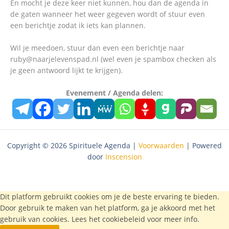
En mocht je deze keer niet kunnen, hou dan de agenda in
de gaten wanneer het weer gegeven wordt of stuur even
een berichtje zodat ik iets kan plannen.
Wil je meedoen, stuur dan even een berichtje naar
ruby@naarjelevenspad.nl (wel even je spambox checken als
je geen antwoord lijkt te krijgen).
Evenement / Agenda delen:
Copyright © 2026 Spirituele Agenda |
Voorwaarden
| Powered
door
Inscension
Dit platform gebruikt cookies om je de beste ervaring te bieden.
Door gebruik te maken van het platform, ga je akkoord met het
gebruik van cookies. Lees het
cookiebeleid
voor meer info.