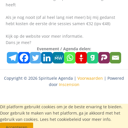
heeft
Als je nog nooit (of al heel lang niet meer) bij mij gedanst
hebt kosten de eerste drie sessies samen €32 (ipv €48)
Kijk op de website voor meer informatie.
Dans je mee?
Evenement / Agenda delen:
Copyright © 2026 Spirituele Agenda |
Voorwaarden
| Powered
door
Inscension
Dit platform gebruikt cookies om je de beste ervaring te bieden.
Door gebruik te maken van het platform, ga je akkoord met het
gebruik van cookies. Lees het
cookiebeleid
voor meer info.
Accepteren