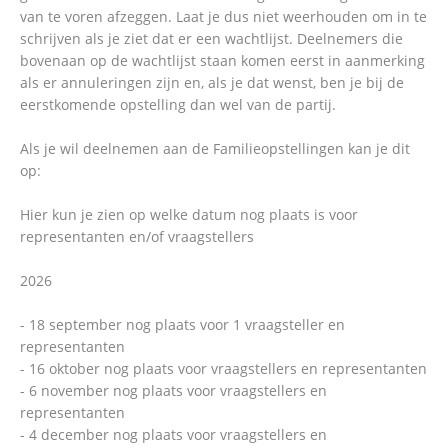
van te voren afzeggen. Laat je dus niet weerhouden om in te
schrijven als je ziet dat er een wachtlijst. Deelnemers die
bovenaan op de wachtlijst staan komen eerst in aanmerking
als er annuleringen zijn en, als je dat wenst, ben je bij de
eerstkomende opstelling dan wel van de partij.
Als je wil deelnemen aan de Familieopstellingen kan je dit
op:
Hier kun je zien op welke datum nog plaats is voor
representanten en/of vraagstellers
2026
- 18 september nog plaats voor 1 vraagsteller en
representanten
- 16 oktober nog plaats voor vraagstellers en representanten
- 6 november nog plaats voor vraagstellers en
representanten
- 4 december nog plaats voor vraagstellers en