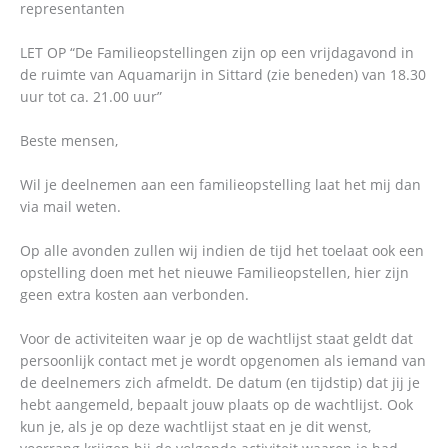
representanten
LET OP “De Familieopstellingen zijn op een vrijdagavond in
de ruimte van Aquamarijn in Sittard (zie beneden) van 18.30
uur tot ca. 21.00 uur”
Beste mensen,
Wil je deelnemen aan een familieopstelling laat het mij dan
via mail weten.
Op alle avonden zullen wij indien de tijd het toelaat ook een
opstelling doen met het nieuwe Familieopstellen, hier zijn
geen extra kosten aan verbonden.
Voor de activiteiten waar je op de wachtlijst staat geldt dat
persoonlijk contact met je wordt opgenomen als iemand van
de deelnemers zich afmeldt. De datum (en tijdstip) dat jij je
hebt aangemeld, bepaalt jouw plaats op de wachtlijst. Ook
kun je, als je op deze wachtlijst staat en je dit wenst,