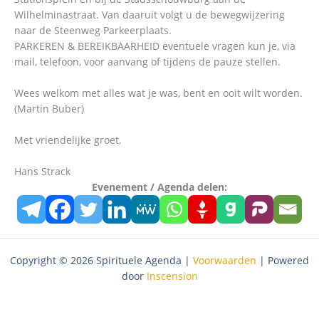
Wilhelminastraat. Van daaruit volgt u de bewegwijzering
naar de Steenweg Parkeerplaats.
PARKEREN & BEREIKBAARHEID eventuele vragen kun je, via
mail, telefoon, voor aanvang of tijdens de pauze stellen.
Wees welkom met alles wat je was, bent en ooit wilt worden.
(Martin Buber)
Met vriendelijke groet,
Hans Strack
Evenement / Agenda delen:
Copyright © 2026 Spirituele Agenda |
Voorwaarden
| Powered
door
Inscension