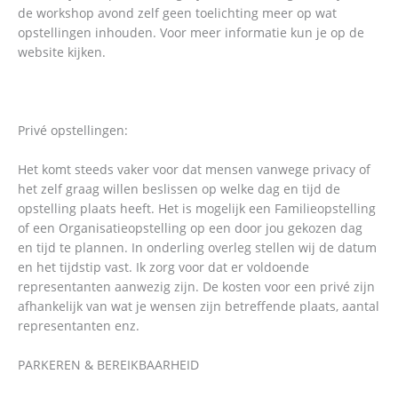
de workshop avond zelf geen toelichting meer op wat
opstellingen inhouden. Voor meer informatie kun je op de
website kijken.
Privé opstellingen:
Het komt steeds vaker voor dat mensen vanwege privacy of
het zelf graag willen beslissen op welke dag en tijd de
opstelling plaats heeft. Het is mogelijk een Familieopstelling
of een Organisatieopstelling op een door jou gekozen dag
en tijd te plannen. In onderling overleg stellen wij de datum
en het tijdstip vast. Ik zorg voor dat er voldoende
representanten aanwezig zijn. De kosten voor een privé zijn
afhankelijk van wat je wensen zijn betreffende plaats, aantal
representanten enz.
PARKEREN & BEREIKBAARHEID