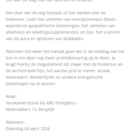
Een deel van de dag bestaat uit het werken met de
biotensor, zoals het uitmeten van energieniveaus (Bovis-
waarde) en geopathische belastingen, het uitmeten van
vitamines en voedingssupplementen, en bijv. het scannen
van de aura en oplossen van blokkades.
Wanneer het weer het toelaat gaan we in de middag ook het
bos in om daar nog meer praktijkervaring op te doen. Je
krijgt hierbij de mogelijkheid om zowel met de biotensor als
de wichelroede bijv. het aardse grid te meten, alsook
wateraders, Benkerlijnen en andere energetische
belastingen op te sporen.
Waar:
Huiskamersessie bij ABC-Energetics
Molenakkers 15, Bergeijk
Wanneer:
Zaterdag 04 april 2026