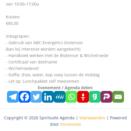
van 10:00-17:00u
Kosten:
€85,00
Inbegrepen:
- Gebruik van ABC-Energetics biotensor
(kan bij interesse worden aangekocht)
- Handboek werken met de Biotensor & Wichelroede
- Certificaat van deelname
- Wichelroedeset
- Koffie, thee, water, kop soep tussen de middag
- Let op: Lunchpakket zelf meenemen
Evenement / Agenda delen:
Copyright © 2026 Spirituele Agenda |
Voorwaarden
| Powered
door
Inscension