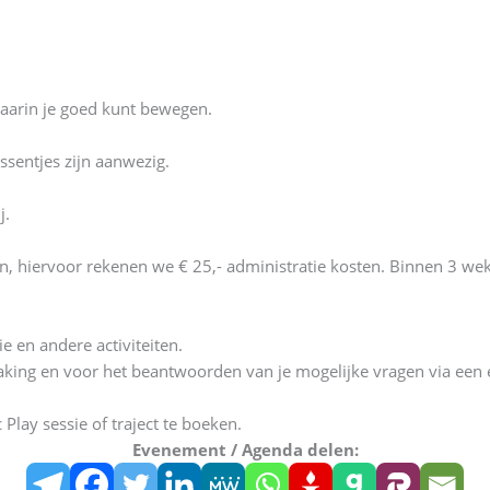
aarin je goed kunt bewegen.
ssentjes zijn aanwezig.
j.
n, hiervoor rekenen we € 25,- administratie kosten. Binnen 3 wek
 en andere activiteiten.
king en voor het beantwoorden van je mogelijke vragen via een
Play sessie of traject te boeken.
Evenement / Agenda delen: