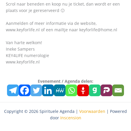
Scrol naar beneden en koop nu je ticket, dan wordt er een
plaats voor je gereserveerd 🙂
Aanmelden of meer informatie via de website,
www.keyforlife.nl of een mailtje naar keyforlife@home.nl
Van harte welkom!
Ineke Sampers
KEY4LIFE numerologie
www.keyforlife.nl
Evenement / Agenda delen:
Copyright © 2026 Spirituele Agenda |
Voorwaarden
| Powered
door
Inscension