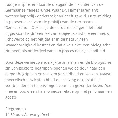
Laat je inspireren door de diepgaande inzichten van de
Germaanse geneeskunde, waar Dr. Hamer jarenlang
wetenschappelijk onderzoek aan heeft gewijd. Deze middag
is gereserveerd voor de praktijk van de Germaanse
Geneeskunde. Ook als je de eerdere lezingen niet hebt
bijgewoond is dit een leerzame bijeenkomst die een nieuw
licht werpt op het feit dat er in de natuur geen
kwaadaardigheid bestaat en dat elke ziekte een biologische
zin heeft als onderdeel van een proces naar gezondheid.
Door deze vernieuwende kijk te omarmen en de biologische
zin van ziekte te begrijpen, openen we de deur naar een
dieper begrip van onze eigen gezondheid en welzijn. Naast
theoretische inzichten biedt deze lezing ook praktische
voorbeelden en toepassingen voor een gezonder leven. Doe
mee en bouw een harmonieuze relatie op met je lichaam en
geest!
Programma
14.30 uur: Aanvang, Deel I