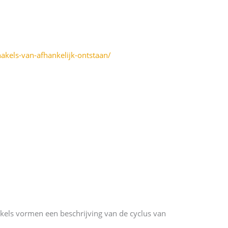
kels-van-afhankelijk-ontstaan/
akels vormen een beschrijving van de cyclus van