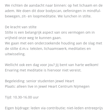
We richten de aandacht naar binnen: op het lichaam en de
adem. We doen dit door bodyscan, oefeningen in mindful-
bewegen, zit- en loopmeditatie. We lunchen in stilte.
De kracht van stilte
Stilte is een belangrijk aspect van ons vermogen om in
vrijheid onze weg te kunnen gaan.
We gaan met een onderzoekende houding aan de slag met
de stilte d.m.v. teksten, lichaamswerk, meditaties en
uitwisseling.
Wellicht ook een dag voor jou? Jij bent van harte welkom!
Ervaring met meditatie is hiervoor niet vereist.
Begeleiding: senior studenten Jewel Heart
Plaats: alleen live in Jewel Heart Centrum Nijmegen
Tijd: 10.30-16.00 uur
Eigen bijdrage: leden via contributie; niet-leden entreeprijs