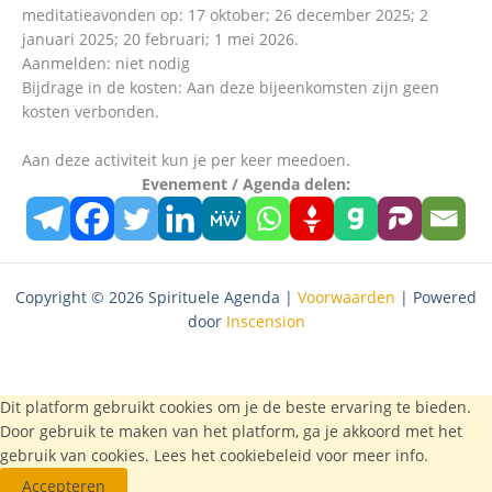
meditatieavonden op: 17 oktober; 26 december 2025; 2
januari 2025; 20 februari; 1 mei 2026.
Aanmelden: niet nodig
Bijdrage in de kosten: Aan deze bijeenkomsten zijn geen
kosten verbonden.
Aan deze activiteit kun je per keer meedoen.
Evenement / Agenda delen:
Copyright © 2026 Spirituele Agenda |
Voorwaarden
| Powered
door
Inscension
Dit platform gebruikt cookies om je de beste ervaring te bieden.
Door gebruik te maken van het platform, ga je akkoord met het
gebruik van cookies. Lees het
cookiebeleid
voor meer info.
Accepteren