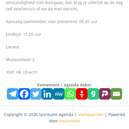
omstandigheid niet doorgaan, dan krijg je uiterlijk op de dag
zelf telefonisch of via de mail bericht.
Aanvang (aanmelden voor presentie): 09.45 uur
Eindtijd: 11.25 uur
Locatie
Museumlaan 2
3581 HK Utrecht
Evenement / Agenda delen:
Copyright © 2026 Spirituele Agenda |
Voorwaarden
| Powered
door
Inscension