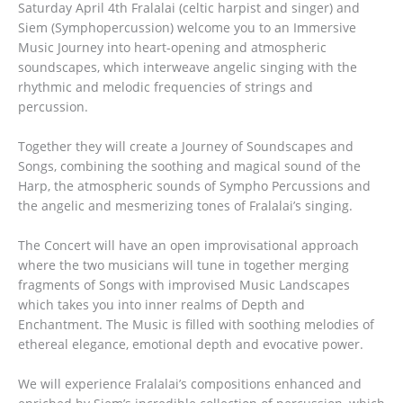
Saturday April 4th Fralalai (celtic harpist and singer) and
Siem (Symphopercussion) welcome you to an Immersive
Music Journey into heart-opening and atmospheric
soundscapes, which interweave angelic singing with the
rhythmic and melodic frequencies of strings and
percussion.
Together they will create a Journey of Soundscapes and
Songs, combining the soothing and magical sound of the
Harp, the atmospheric sounds of Sympho Percussions and
the angelic and mesmerizing tones of Fralalai’s singing.
The Concert will have an open improvisational approach
where the two musicians will tune in together merging
fragments of Songs with improvised Music Landscapes
which takes you into inner realms of Depth and
Enchantment. The Music is filled with soothing melodies of
ethereal elegance, emotional depth and evocative power.
We will experience Fralalai’s compositions enhanced and