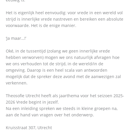
Het is eigenlijk heel eenvoudig: voor vrede in een wereld vol
strijd is innerlijke vrede nastreven en bereiken een absolute
voorwaarde. Het is de enige manier.
‘Ja maar…!’
Oké, in de tussentijd (zolang we geen innerlijke vrede
hebben verworven) mogen we ons natuurlijk afvragen hoe
we ons verhouden tot de strijd, in de wereld/in de
omgeving. Daarop is een heel scala van antwoorden
mogelijk dat de spreker deze avond met de aanwezigen zal
verkennen.
Theosofie Utrecht heeft als jaarthema voor het seizoen 2025-
2026 Vrede begint in jezelf.
Na een inleiding spreken we steeds in kleine groepen na,
aan de hand van vragen over het onderwerp.
Kruisstraat 307, Utrecht