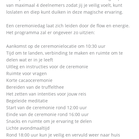
van maximaal 4 deelnemers zodat jij je veilig voelt, kunt
loslaten en diep kunt duiken in deze magische ervaring.
Een ceremoniedag laat zich leiden door de flow en energie.
Het programma zal er ongeveer zo uitzien:
Aankomst op de ceremonielocatie om 10:30 uur
Tijd om te landen, verbinding te maken en ruimte om te
delen wat er in je leeft
Uitleg en instructies voor de ceremonie
Ruimte voor vragen
Korte cacaoceremonie
Bereiden van de truffelthee
Het zetten van intenties voor jouw reis
Begeleide meditatie
Start van de ceremonie rond 12:00 uur
Einde van de ceremonie rond 16:00 uur
Snacks en ruimte om je ervaring te delen
Lichte avondmaaltijd
Rond 18:00 uur kun je veilig en vervuld weer naar huis