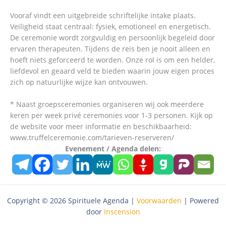
Vooraf vindt een uitgebreide schriftelijke intake plaats.
Veiligheid staat centraal: fysiek, emotioneel en energetisch.
De ceremonie wordt zorgvuldig en persoonlijk begeleid door
ervaren therapeuten. Tijdens de reis ben je nooit alleen en
hoeft niets geforceerd te worden. Onze rol is om een helder,
liefdevol en geaard veld te bieden waarin jouw eigen proces
zich op natuurlijke wijze kan ontvouwen.
* Naast groepsceremonies organiseren wij ook meerdere
keren per week privé ceremonies voor 1-3 personen. Kijk op
de website voor meer informatie en beschikbaarheid:
www.truffelceremonie.com/tarieven-reserveren/
Evenement / Agenda delen:
Copyright © 2026 Spirituele Agenda |
Voorwaarden
| Powered
door
Inscension