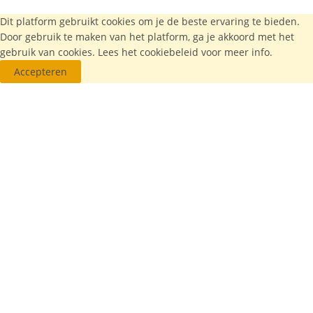
Dit platform gebruikt cookies om je de beste ervaring te bieden.
Door gebruik te maken van het platform, ga je akkoord met het
gebruik van cookies. Lees het
cookiebeleid
voor meer info.
Accepteren