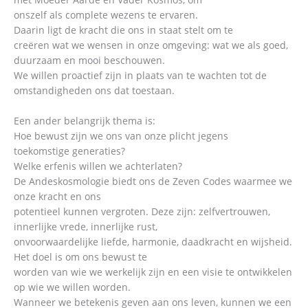
onszelf als complete wezens te ervaren.
Daarin ligt de kracht die ons in staat stelt om te
creëren wat we wensen in onze omgeving: wat we als goed,
duurzaam en mooi beschouwen.
We willen proactief zijn in plaats van te wachten tot de
omstandigheden ons dat toestaan.
Een ander belangrijk thema is:
Hoe bewust zijn we ons van onze plicht jegens
toekomstige generaties?
Welke erfenis willen we achterlaten?
De Andeskosmologie biedt ons de Zeven Codes waarmee we
onze kracht en ons
potentieel kunnen vergroten. Deze zijn: zelfvertrouwen,
innerlijke vrede, innerlijke rust,
onvoorwaardelijke liefde, harmonie, daadkracht en wijsheid.
Het doel is om ons bewust te
worden van wie we werkelijk zijn en een visie te ontwikkelen
op wie we willen worden.
Wanneer we betekenis geven aan ons leven, kunnen we een