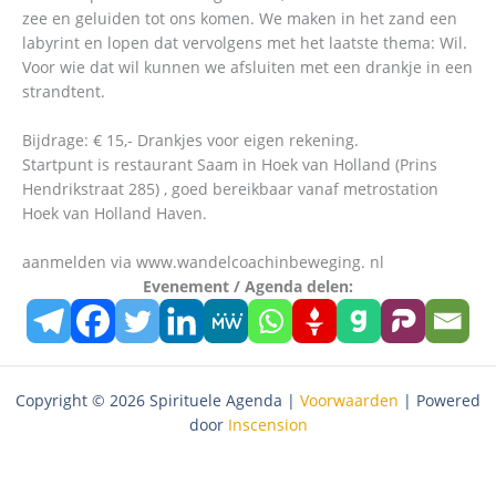
zee en geluiden tot ons komen. We maken in het zand een
labyrint en lopen dat vervolgens met het laatste thema: Wil.
Voor wie dat wil kunnen we afsluiten met een drankje in een
strandtent.
Bijdrage: € 15,- Drankjes voor eigen rekening.
Startpunt is restaurant Saam in Hoek van Holland (Prins
Hendrikstraat 285) , goed bereikbaar vanaf metrostation
Hoek van Holland Haven.
aanmelden via www.wandelcoachinbeweging. nl
Evenement / Agenda delen:
Copyright © 2026 Spirituele Agenda |
Voorwaarden
| Powered
door
Inscension