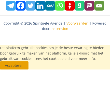
Copyright © 2026 Spirituele Agenda |
Voorwaarden
| Powered
door
Inscension
Dit platform gebruikt cookies om je de beste ervaring te bieden.
Door gebruik te maken van het platform, ga je akkoord met het
gebruik van cookies. Lees het
cookiebeleid
voor meer info.
Accepteren