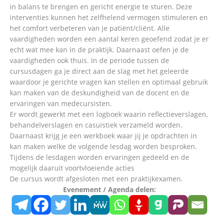
in balans te brengen en gericht energie te sturen. Deze
interventies kunnen het zelfhelend vermogen stimuleren en
het comfort verbeteren van je patiënt/cliënt. Alle
vaardigheden worden een aantal keren geoefend zodat je er
echt wat mee kan in de praktijk. Daarnaast oefen je de
vaardigheden ook thuis. In de periode tussen de
cursusdagen ga je direct aan de slag met het geleerde
waardoor je gerichte vragen kan stellen en optimaal gebruik
kan maken van de deskundigheid van de docent en de
ervaringen van medecursisten.
Er wordt gewerkt met een logboek waarin reflectieverslagen,
behandelverslagen en casuïstiek verzameld worden.
Daarnaast krijg je een werkboek waar jij je opdrachten in
kan maken welke de volgende lesdag worden besproken.
Tijdens de lesdagen worden ervaringen gedeeld en de
mogelijk daaruit voortvloeiende acties
De cursus wordt afgesloten met een praktijkexamen.
Evenement / Agenda delen: