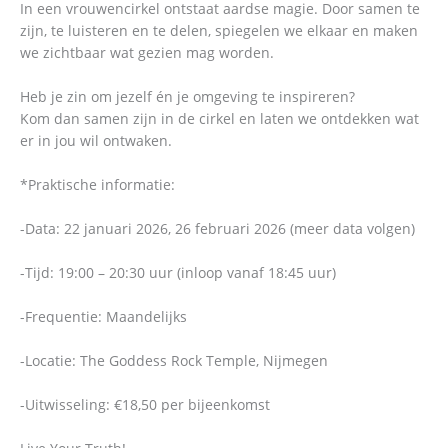
In een vrouwencirkel ontstaat aardse magie. Door samen te
zijn, te luisteren en te delen, spiegelen we elkaar en maken
we zichtbaar wat gezien mag worden.
Heb je zin om jezelf én je omgeving te inspireren?
Kom dan samen zijn in de cirkel en laten we ontdekken wat
er in jou wil ontwaken.
*Praktische informatie:
-Data: 22 januari 2026, 26 februari 2026 (meer data volgen)
-Tijd: 19:00 – 20:30 uur (inloop vanaf 18:45 uur)
-Frequentie: Maandelijks
-Locatie: The Goddess Rock Temple, Nijmegen
-Uitwisseling: €18,50 per bijeenkomst