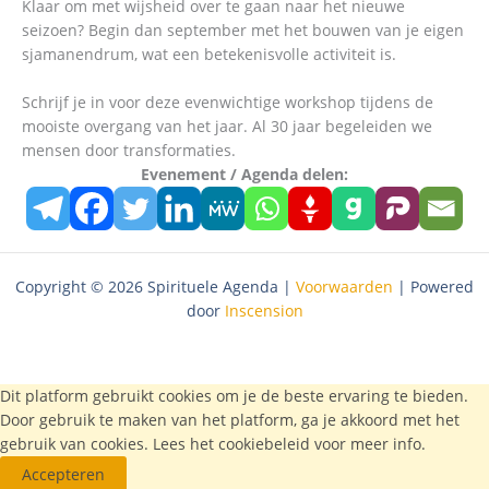
Klaar om met wijsheid over te gaan naar het nieuwe
seizoen? Begin dan september met het bouwen van je eigen
sjamanendrum, wat een betekenisvolle activiteit is.
Schrijf je in voor deze evenwichtige workshop tijdens de
mooiste overgang van het jaar. Al 30 jaar begeleiden we
mensen door transformaties.
Evenement / Agenda delen:
Copyright © 2026 Spirituele Agenda |
Voorwaarden
| Powered
door
Inscension
Dit platform gebruikt cookies om je de beste ervaring te bieden.
Door gebruik te maken van het platform, ga je akkoord met het
gebruik van cookies. Lees het
cookiebeleid
voor meer info.
Accepteren