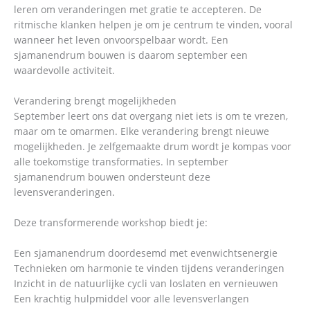
leren om veranderingen met gratie te accepteren. De
ritmische klanken helpen je om je centrum te vinden, vooral
wanneer het leven onvoorspelbaar wordt. Een
sjamanendrum bouwen is daarom september een
waardevolle activiteit.
Verandering brengt mogelijkheden
September leert ons dat overgang niet iets is om te vrezen,
maar om te omarmen. Elke verandering brengt nieuwe
mogelijkheden. Je zelfgemaakte drum wordt je kompas voor
alle toekomstige transformaties. In september
sjamanendrum bouwen ondersteunt deze
levensveranderingen.
Deze transformerende workshop biedt je:
Een sjamanendrum doordesemd met evenwichtsenergie
Technieken om harmonie te vinden tijdens veranderingen
Inzicht in de natuurlijke cycli van loslaten en vernieuwen
Een krachtig hulpmiddel voor alle levensverlangen