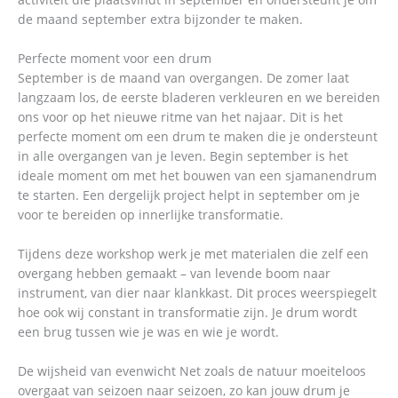
de maand september extra bijzonder te maken.
Perfecte moment voor een drum
September is de maand van overgangen. De zomer laat
langzaam los, de eerste bladeren verkleuren en we bereiden
ons voor op het nieuwe ritme van het najaar. Dit is het
perfecte moment om een drum te maken die je ondersteunt
in alle overgangen van je leven. Begin september is het
ideale moment om met het bouwen van een sjamanendrum
te starten. Een dergelijk project helpt in september om je
voor te bereiden op innerlijke transformatie.
Tijdens deze workshop werk je met materialen die zelf een
overgang hebben gemaakt – van levende boom naar
instrument, van dier naar klankkast. Dit proces weerspiegelt
hoe ook wij constant in transformatie zijn. Je drum wordt
een brug tussen wie je was en wie je wordt.
De wijsheid van evenwicht Net zoals de natuur moeiteloos
overgaat van seizoen naar seizoen, zo kan jouw drum je