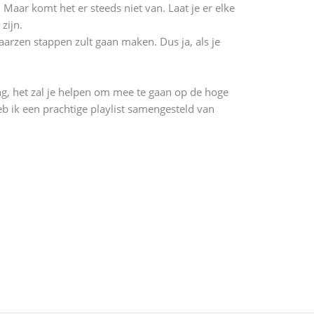
 Maar komt het er steeds niet van. Laat je er elke
zijn.
laarzen stappen zult gaan maken. Dus ja, als je
ing, het zal je helpen om mee te gaan op de hoge
 ik een prachtige playlist samengesteld van