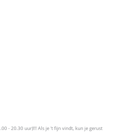
 20.30 uur)!!! Als je 't fijn vindt, kun je gerust