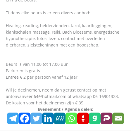
Tijdens elke beurs is er een divers aanbod:
Healing, reading, helderzienden, tarot, kaartleggingen,
klankschalen massage, reiki, Bach Bloesems, energetische
hypnotherapie, foto's lezen, contact met overleden
dierbaren, zielstekeningen met een boodschap.
Beurs is van 11.00 tot 17.00 uur
Parkeren is gratis
Entree € 2 per persoon vanaf 12 jaar
Wil je deelnemen, neem dan gerust contact op met
antonvanveen64@hotmail.com of whatsapp 06-16901323.
De kosten voor het deelnemen zijn € 35
Evenement / Agenda delen: