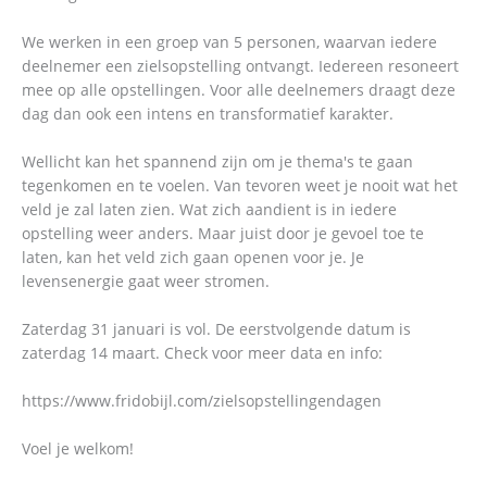
We werken in een groep van 5 personen, waarvan iedere
deelnemer een zielsopstelling ontvangt. Iedereen resoneert
mee op alle opstellingen. Voor alle deelnemers draagt deze
dag dan ook een intens en transformatief karakter.
Wellicht kan het spannend zijn om je thema's te gaan
tegenkomen en te voelen. Van tevoren weet je nooit wat het
veld je zal laten zien. Wat zich aandient is in iedere
opstelling weer anders. Maar juist door je gevoel toe te
laten, kan het veld zich gaan openen voor je. Je
levensenergie gaat weer stromen.
Zaterdag 31 januari is vol. De eerstvolgende datum is
zaterdag 14 maart. Check voor meer data en info:
https://www.fridobijl.com/zielsopstellingendagen
Voel je welkom!