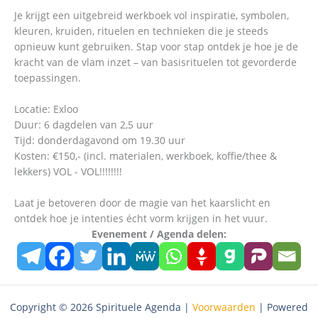
Je krijgt een uitgebreid werkboek vol inspiratie, symbolen,
kleuren, kruiden, rituelen en technieken die je steeds
opnieuw kunt gebruiken. Stap voor stap ontdek je hoe je de
kracht van de vlam inzet – van basisrituelen tot gevorderde
toepassingen.
Locatie: Exloo
Duur: 6 dagdelen van 2,5 uur
Tijd: donderdagavond om 19.30 uur
Kosten: €150,- (incl. materialen, werkboek, koffie/thee &
lekkers) VOL - VOL!!!!!!!!
Laat je betoveren door de magie van het kaarslicht en
ontdek hoe je intenties écht vorm krijgen in het vuur.
Evenement / Agenda delen:
Copyright © 2026 Spirituele Agenda |
Voorwaarden
| Powered