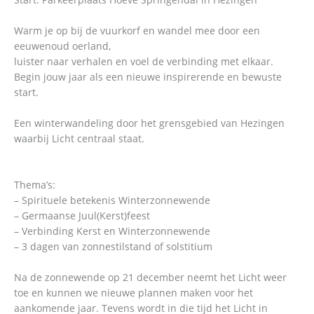
Warm je op bij de vuurkorf en wandel mee door een
eeuwenoud oerland,
luister naar verhalen en voel de verbinding met elkaar.
Begin jouw jaar als een nieuwe inspirerende en bewuste
start.
Een winterwandeling door het grensgebied van Hezingen
waarbij Licht centraal staat.
Thema’s:
– Spirituele betekenis Winterzonnewende
– Germaanse Juul(Kerst)feest
– Verbinding Kerst en Winterzonnewende
– 3 dagen van zonnestilstand of solstitium
Na de zonnewende op 21 december neemt het Licht weer
toe en kunnen we nieuwe plannen maken voor het
aankomende jaar. Tevens wordt in die tijd het Licht in