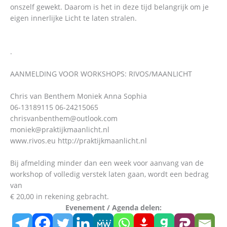
onszelf gewekt. Daarom is het in deze tijd belangrijk om je
eigen innerlijke Licht te laten stralen.
.
AANMELDING VOOR WORKSHOPS: RIVOS/MAANLICHT
Chris van Benthem Moniek Anna Sophia
06-13189115 06-24215065
chrisvanbenthem@outlook.com
moniek@praktijkmaanlicht.nl
www.rivos.eu http://praktijkmaanlicht.nl
Bij afmelding minder dan een week voor aanvang van de
workshop of volledig verstek laten gaan, wordt een bedrag
van
€ 20,00 in rekening gebracht.
Evenement / Agenda delen: