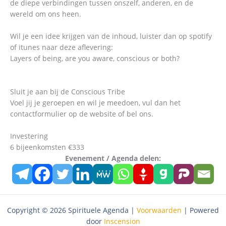
de diepe verbindingen tussen onszelf, anderen, en de
wereld om ons heen.
Wil je een idee krijgen van de inhoud, luister dan op spotify
of itunes naar deze aflevering:
Layers of being, are you aware, conscious or both?
Sluit je aan bij de Conscious Tribe
Voel jij je geroepen en wil je meedoen, vul dan het
contactformulier op de website of bel ons.
Investering
6 bijeenkomsten €333
Evenement / Agenda delen:
Copyright © 2026 Spirituele Agenda |
Voorwaarden
| Powered
door
Inscension