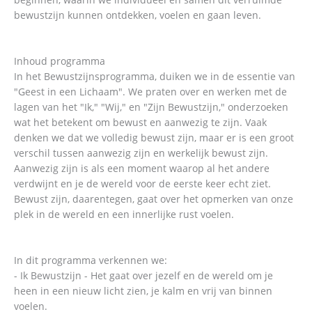
bewustzijn kunnen ontdekken, voelen en gaan leven.
Inhoud programma
In het Bewustzijnsprogramma, duiken we in de essentie van
"Geest in een Lichaam". We praten over en werken met de
lagen van het "Ik," "Wij," en "Zijn Bewustzijn," onderzoeken
wat het betekent om bewust en aanwezig te zijn. Vaak
denken we dat we volledig bewust zijn, maar er is een groot
verschil tussen aanwezig zijn en werkelijk bewust zijn.
Aanwezig zijn is als een moment waarop al het andere
verdwijnt en je de wereld voor de eerste keer echt ziet.
Bewust zijn, daarentegen, gaat over het opmerken van onze
plek in de wereld en een innerlijke rust voelen.
In dit programma verkennen we:
- Ik Bewustzijn - Het gaat over jezelf en de wereld om je
heen in een nieuw licht zien, je kalm en vrij van binnen
voelen.