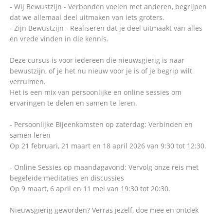
- Wij Bewustzijn - Verbonden voelen met anderen, begrijpen
dat we allemaal deel uitmaken van iets groters.
- Zijn Bewustzijn - Realiseren dat je deel uitmaakt van alles
en vrede vinden in die kennis.​
Deze cursus is voor iedereen die nieuwsgierig is naar
bewustzijn, of je het nu nieuw voor je is of je begrip wilt
verruimen.
Het is een mix van persoonlijke en online sessies om
ervaringen te delen en samen te leren.
- Persoonlijke Bijeenkomsten op zaterdag: Verbinden en
samen leren
Op 21 februari, 21 maart en 18 april 2026 van 9:30 tot 12:30.
- Online Sessies op maandagavond: Vervolg onze reis met
begeleide meditaties en discussies
Op 9 maart, 6 april en 11 mei van 19:30 tot 20:30.
Nieuwsgierig geworden? Verras jezelf, doe mee en ontdek