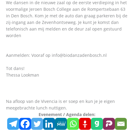
We dansen in de nieuwe zaal op de eerste verdieping in het
voormalige Jeroen Bosch College aan de Rompertsebaan 63
in Den Bosch. Kom je met de auto dan graag parkeren bij de
zij-ingang aan de Zevenhontseweg. Je kunt je komst dan
telefonisch aan mij melden en de deur zal open gestuurd
worden
Aanmelden: Vooraf op info@biodanzadenbosch.nl
Tot dans!
Thessa Lookman
Na afloop van de Vivencia is er soep en kun je je eigen
meegebrachte lunch nuttigen.
Evenement / Agenda delen: