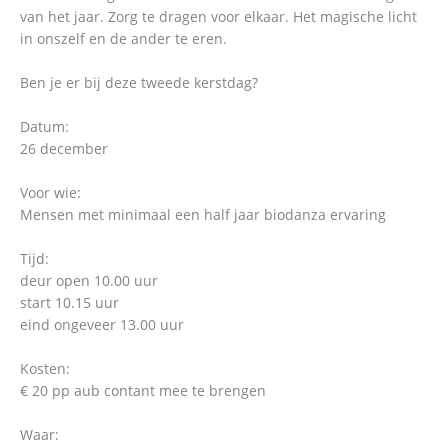
van het jaar. Zorg te dragen voor elkaar. Het magische licht
in onszelf en de ander te eren.
Ben je er bij deze tweede kerstdag?
Datum:
26 december
Voor wie:
Mensen met minimaal een half jaar biodanza ervaring
Tijd:
deur open 10.00 uur
start 10.15 uur
eind ongeveer 13.00 uur
Kosten:
€ 20 pp aub contant mee te brengen
Waar: