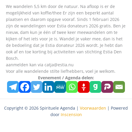
We wandelen 5,5 km door de natuur. Na afloop is er de
mogelijkheid van koffie/thee Er zijn een beperkt aantal
plaatsen en daarom opgave vooraf. Sinds 1 februari 2026
zijn de wandelingen voor Estia donateurs 2026 gratis. Ben je
nieuw, dam kun je één of twee keer meewandelen om te
kijken of het iets voor je is. Wandel je vaker mee, dan is het
de bedoeling dat je Estia donateur 2026 wordt. Je hebt dan
ook af en toe korting bij activiteiten van stichting Estia Den
Bosch.
aanmelden kan via catja@estia.nu
Voor alle wandelende stilte liefhebbers, voel je welkom.
Evenement / Agenda delen:
Copyright © 2026 Spirituele Agenda |
Voorwaarden
| Powered
door
Inscension