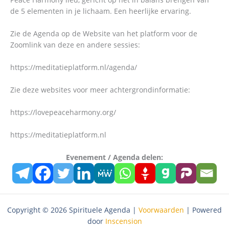
de 5 elementen in je lichaam. Een heerlijke ervaring.
Zie de Agenda op de Website van het platform voor de
Zoomlink van deze en andere sessies:
https://meditatieplatform.nl/agenda/
Zie deze websites voor meer achtergrondinformatie:
https://lovepeaceharmony.org/
https://meditatieplatform.nl
Evenement / Agenda delen:
Copyright © 2026 Spirituele Agenda |
Voorwaarden
| Powered
door
Inscension