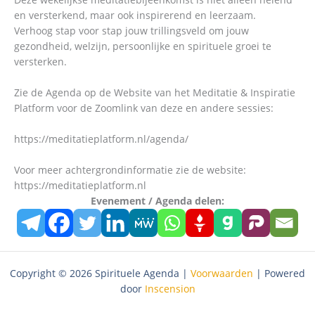
en versterkend, maar ook inspirerend en leerzaam.
Verhoog stap voor stap jouw trillingsveld om jouw
gezondheid, welzijn, persoonlijke en spirituele groei te
versterken.
Zie de Agenda op de Website van het Meditatie & Inspiratie
Platform voor de Zoomlink van deze en andere sessies:
https://meditatieplatform.nl/agenda/
Voor meer achtergrondinformatie zie de website:
https://meditatieplatform.nl
Evenement / Agenda delen:
Copyright © 2026 Spirituele Agenda |
Voorwaarden
| Powered
door
Inscension