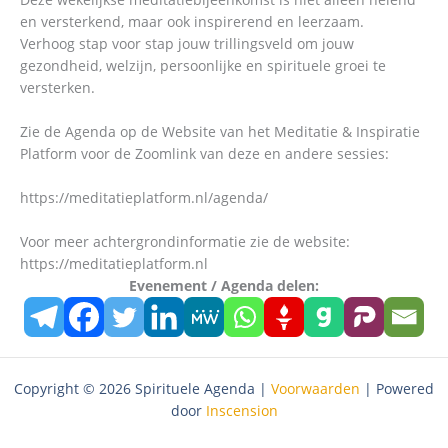
en versterkend, maar ook inspirerend en leerzaam.
Verhoog stap voor stap jouw trillingsveld om jouw
gezondheid, welzijn, persoonlijke en spirituele groei te
versterken.
Zie de Agenda op de Website van het Meditatie & Inspiratie
Platform voor de Zoomlink van deze en andere sessies:
https://meditatieplatform.nl/agenda/
Voor meer achtergrondinformatie zie de website:
https://meditatieplatform.nl
Evenement / Agenda delen:
Copyright © 2026 Spirituele Agenda |
Voorwaarden
| Powered
door
Inscension