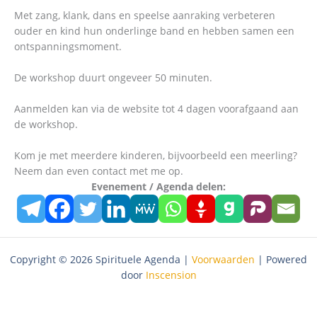
Met zang, klank, dans en speelse aanraking verbeteren
ouder en kind hun onderlinge band en hebben samen een
ontspanningsmoment.
De workshop duurt ongeveer 50 minuten.
Aanmelden kan via de website tot 4 dagen voorafgaand aan
de workshop.
Kom je met meerdere kinderen, bijvoorbeeld een meerling?
Neem dan even contact met me op.
Evenement / Agenda delen:
Copyright © 2026 Spirituele Agenda |
Voorwaarden
| Powered
door
Inscension