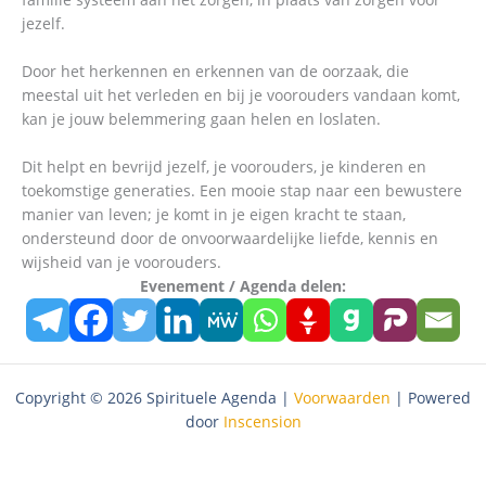
jezelf.
Door het herkennen en erkennen van de oorzaak, die
meestal uit het verleden en bij je voorouders vandaan komt,
kan je jouw belemmering gaan helen en loslaten.
Dit helpt en bevrijd jezelf, je voorouders, je kinderen en
toekomstige generaties. Een mooie stap naar een bewustere
manier van leven; je komt in je eigen kracht te staan,
ondersteund door de onvoorwaardelijke liefde, kennis en
wijsheid van je voorouders.
Evenement / Agenda delen:
Copyright © 2026 Spirituele Agenda |
Voorwaarden
| Powered
door
Inscension