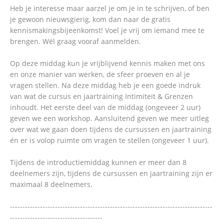
Heb je interesse maar aarzel je om je in te schrijven, of ben
je gewoon nieuwsgierig, kom dan naar de gratis
kennismakingsbijeenkomst! Voel je vrij om iemand mee te
brengen. Wél graag vooraf aanmelden.
Op deze middag kun je vrijblijvend kennis maken met ons
en onze manier van werken, de sfeer proeven en al je
vragen stellen. Na deze middag heb je een goede indruk
van wat de cursus en jaartraining Intimiteit & Grenzen
inhoudt. Het eerste deel van de middag (ongeveer 2 uur)
geven we een workshop. Aansluitend geven we meer uitleg
over wat we gaan doen tijdens de cursussen en jaartraining
én er is volop ruimte om vragen te stellen (ongeveer 1 uur).
Tijdens de introductiemiddag kunnen er meer dan 8
deelnemers zijn, tijdens de cursussen en jaartraining zijn er
maximaal 8 deelnemers.
---------------------------------------------------------------------------------
-------------------------------------