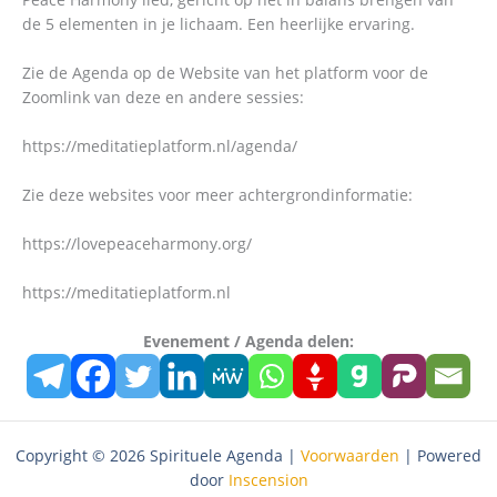
de 5 elementen in je lichaam. Een heerlijke ervaring.
Zie de Agenda op de Website van het platform voor de
Zoomlink van deze en andere sessies:
https://meditatieplatform.nl/agenda/
Zie deze websites voor meer achtergrondinformatie:
https://lovepeaceharmony.org/
https://meditatieplatform.nl
Evenement / Agenda delen:
Copyright © 2026 Spirituele Agenda |
Voorwaarden
| Powered
door
Inscension